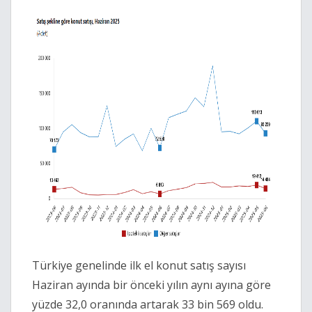
Türkiye genelinde ilk el konut satış sayısı
Haziran ayında bir önceki yılın aynı ayına göre
yüzde 32,0 oranında artarak 33 bin 569 oldu.