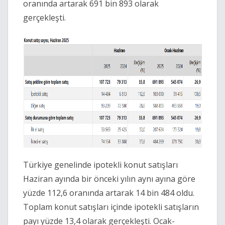
oranında artarak 691 bin 893 olarak
gerçekleşti.
Türkiye genelinde ipotekli konut satışları
Haziran ayında bir önceki yılın aynı ayına göre
yüzde 112,6 oranında artarak 14 bin 484 oldu.
Toplam konut satışları içinde ipotekli satışların
payı yüzde 13,4 olarak gerçekleşti. Ocak-