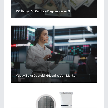
PC İletişim'in Kar Payı Dağıtım Kararı G..
Yapay Zeka Destekli Güvenlik, Veri Merke..