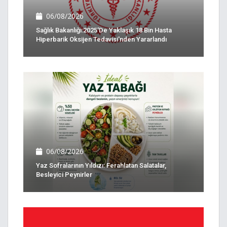
06/08/2026
Sağlık Bakanlığı:2025'de Yaklaşık 18 Bin Hasta
Hiperbarik Oksijen Tedavisi'nden Yararlandı
06/08/2026
Yaz Sofralarının Yıldızı: Ferahlatan Salatalar,
Besleyici Peynirler