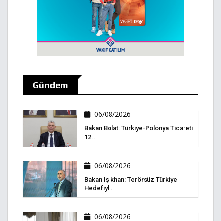
Gündem
06/08/2026
Bakan Bolat: Türkiye-Polonya Ticareti
12..
06/08/2026
Bakan Işıkhan: Terörsüz Türkiye
Hedefiyl..
06/08/2026