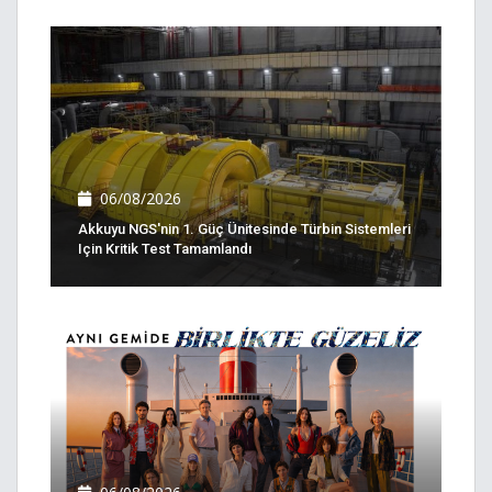
06/08/2026
Akkuyu NGS'nin 1. Güç Ünitesinde Türbin Sistemleri
Için Kritik Test Tamamlandı