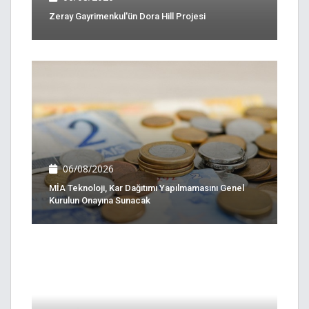
Zeray Gayrimenkul'ün Dora Hill Projesi
06/08/2026
MİA Teknoloji, Kar Dağıtımı Yapılmamasını Genel
Kurulun Onayına Sunacak