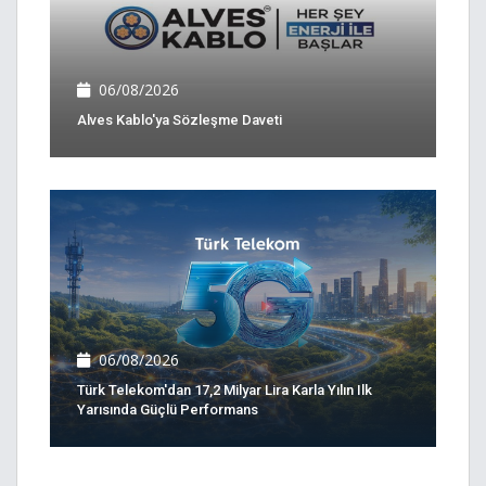
06/08/2026
Alves Kablo'ya Sözleşme Daveti
06/08/2026
Türk Telekom'dan 17,2 Milyar Lira Karla Yılın Ilk
Yarısında Güçlü Performans