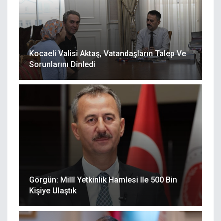
Kocaeli Valisi Aktaş, Vatandaşların Talep Ve
Sorunlarını Dinledi
Görgün: Millî Yetkinlik Hamlesi Ile 500 Bin
Kişiye Ulaştık