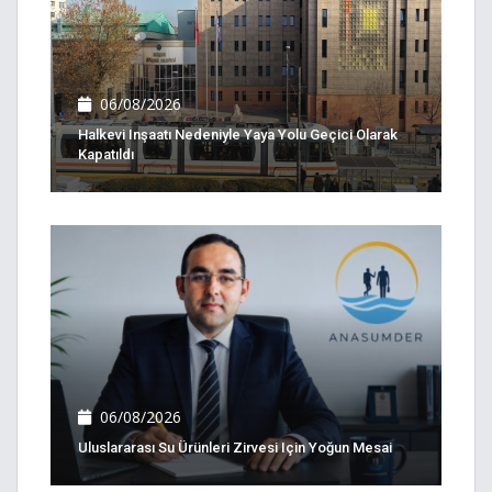
06/08/2026
Halkevi Inşaatı Nedeniyle Yaya Yolu Geçici Olarak
Kapatıldı
06/08/2026
Uluslararası Su Ürünleri Zirvesi Için Yoğun Mesai