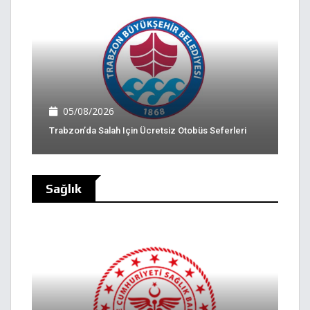
05/08/2026
Trabzon’da Salah Için Ücretsiz Otobüs Seferleri
Sağlık