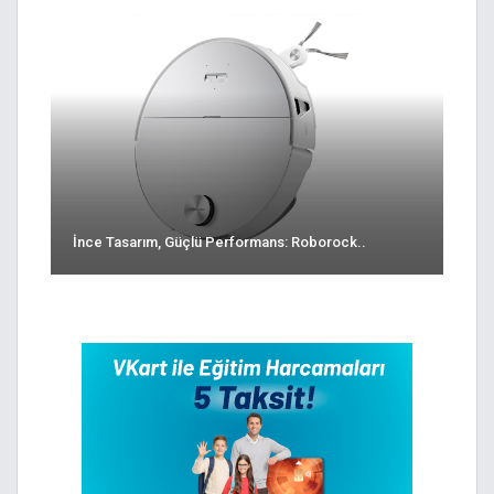
İnce Tasarım, Güçlü Performans: Roborock..