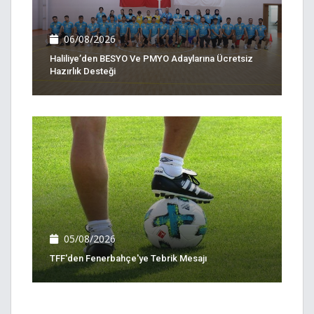
06/08/2026
Haliliye’den BESYO Ve PMYO Adaylarına Ücretsiz
Hazırlık Desteği
05/08/2026
TFF'den Fenerbahçe'ye Tebrik Mesajı