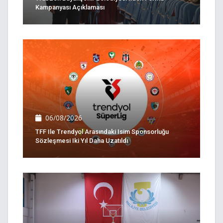
Kampanyası Açıklaması
06/08/2026
TFF Ile Trendyol Arasındaki Isim Sponsorluğu
Sözleşmesi Iki Yıl Daha Uzatıldı