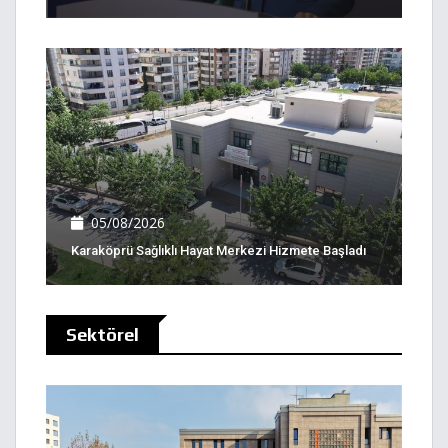
05/08/2026
Karaköprü Sağlıklı Hayat Merkezi Hizmete Başladı
Sektörel