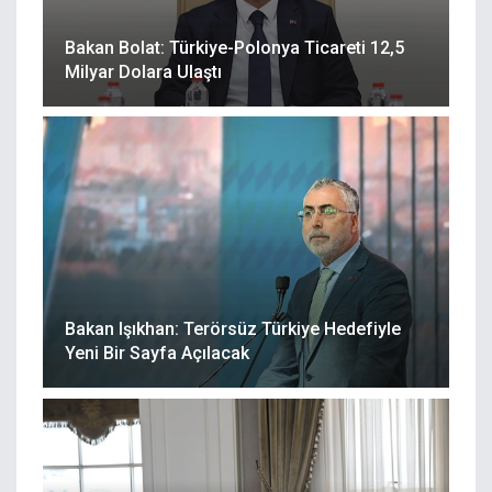
Bakan Bolat: Türkiye-Polonya Ticareti 12,5
Milyar Dolara Ulaştı
Bakan Işıkhan: Terörsüz Türkiye Hedefiyle
Yeni Bir Sayfa Açılacak