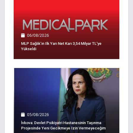
06/08/2026
MLP Sağlık'ın Ilk Yarı Net Karı 3,54 Milyar TL'ye
Yükseldi
05/08/2026
İvkova: Devlet Psikiyatri Hastanesinin Taşınma
Projesinde Yeni Gecikmeye Izin Vermeyeceğim