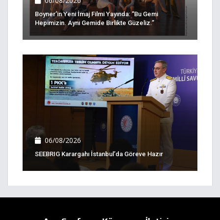
06/08/2026
Boyner’in Yeni İmaj Filmi Yayında: “Bu Gemi
Hepimizin. Aynı Gemide Birlikte Güzeliz.”
06/08/2026
SEEBRIG Karargahı İstanbul’da Göreve Hazır