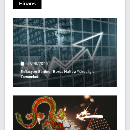
Finans
07/08/2026
Enflasyon Geriledi, Borsa Haftayı Yükselişle
Tamamladı