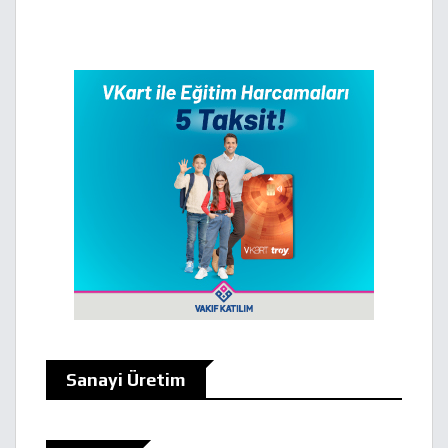
Sanayi Üretim