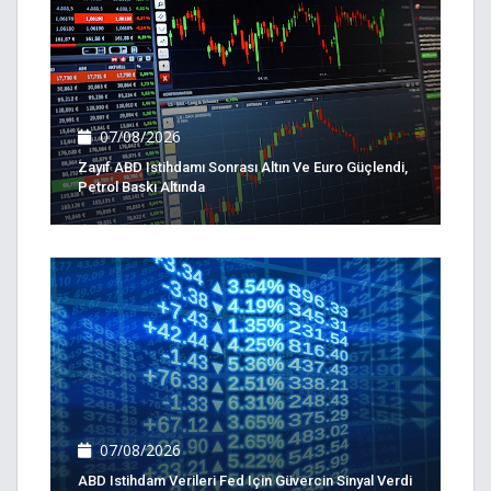
07/08/2026
Zayıf ABD Istihdamı Sonrası Altın Ve Euro Güçlendi,
Petrol Baskı Altında
07/08/2026
ABD Istihdam Verileri Fed Için Güvercin Sinyal Verdi