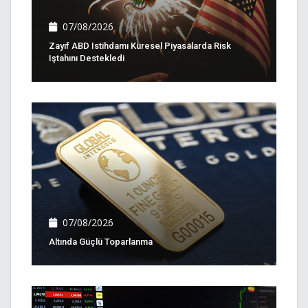
07/08/2026
Zayıf ABD Istihdamı Küresel Piyasalarda Risk
Iştahını Destekledi
07/08/2026
Altında Güçlü Toparlanma