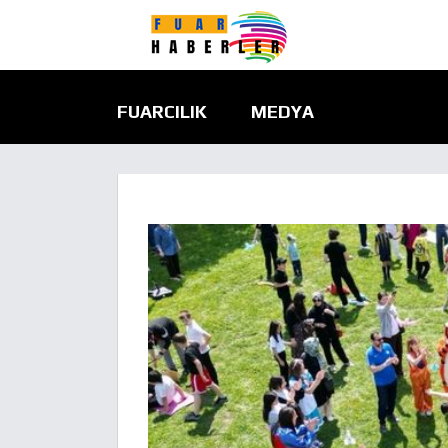
FUARCILIK
MEDYA