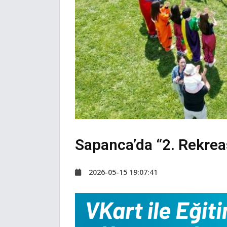
Sapanca’da “2. Rekrea
2026-05-15 19:07:41