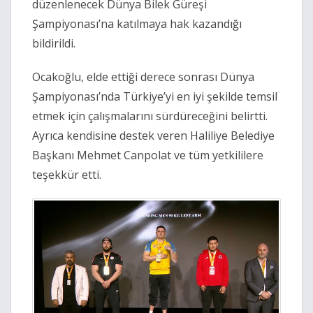
düzenlenecek Dünya Bilek Güreşi
Şampiyonası’na katılmaya hak kazandığı
bildirildi.
Ocakoğlu, elde ettiği derece sonrası Dünya
Şampiyonası’nda Türkiye’yi en iyi şekilde temsil
etmek için çalışmalarını sürdüreceğini belirtti.
Ayrıca kendisine destek veren Haliliye Belediye
Başkanı Mehmet Canpolat ve tüm yetkililere
teşekkür etti.