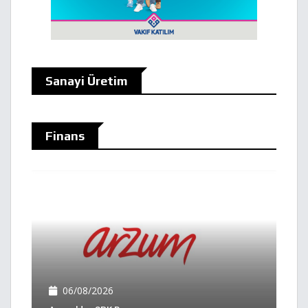
Sanayi Üretim
Finans
06/08/2026