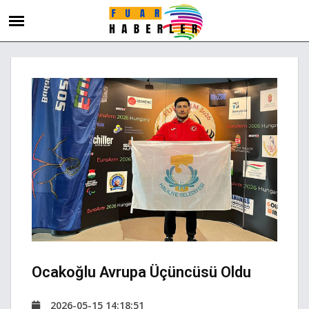
Ocakoğlu Avrupa Üçüncüsü Oldu
2026-05-15 14:18:51