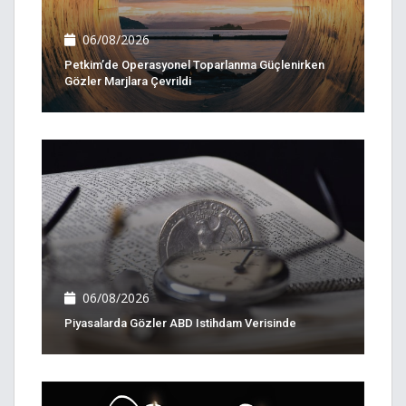
06/08/2026
Petkim’de Operasyonel Toparlanma Güçlenirken
Gözler Marjlara Çevrildi
06/08/2026
Piyasalarda Gözler ABD Istihdam Verisinde