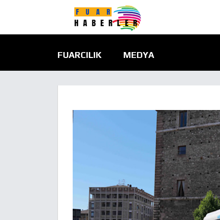
FUARCILIK
MEDYA