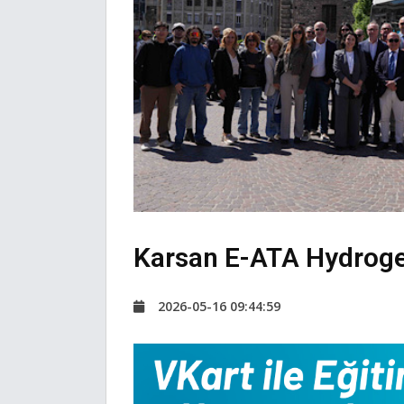
Karsan E-ATA Hydrogen
2026-05-16 09:44:59