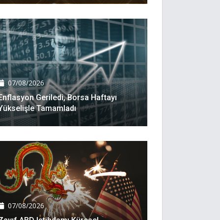
07/08/2026
Enflasyon Geriledi, Borsa Haftayı
Yükselişle Tamamladı
07/08/2026