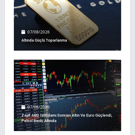
07/08/2026
Altında Güçlü Toparlanma
07/08/2026
Zayıf ABD Istihdamı Sonrası Altın Ve Euro Güçlendi,
Petrol Baskı Altında