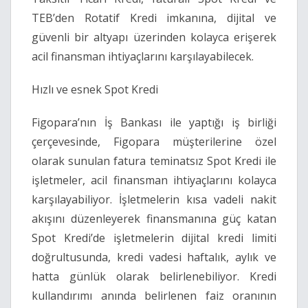
TEB’den Rotatif Kredi imkanına, dijital ve
güvenli bir altyapı üzerinden kolayca erişerek
acil finansman ihtiyaçlarını karşılayabilecek.
Hızlı ve esnek Spot Kredi
Figopara’nın İş Bankası ile yaptığı iş birliği
çerçevesinde, Figopara müşterilerine özel
olarak sunulan fatura teminatsız Spot Kredi ile
işletmeler, acil finansman ihtiyaçlarını kolayca
karşılayabiliyor. İşletmelerin kısa vadeli nakit
akışını düzenleyerek finansmanına güç katan
Spot Kredi’de işletmelerin dijital kredi limiti
doğrultusunda, kredi vadesi haftalık, aylık ve
hatta günlük olarak belirlenebiliyor. Kredi
kullandırımı anında belirlenen faiz oranının