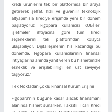
kredi ürünlerini tek bir platformda bir araya
getirerek şeffaf, hızlı ve güvenilir teknolojik
altyapımızla krediye erişimde yeni bir dönem
başlatıyoruz. Figopara kullanıcısı KOBİ’ler,
işletmeler ihtiyacına göre tüm kredi
seçeneklerini tek platformdan kolayca
ulaşabiliyor. Dijitalleşmenin hız kazandığı bu
dönemde, Figopara kullanıcılarının finansal
ihtiyaçlarına anında yanıt veren bu hizmetimizle
esneklik ve erişilebilirliği en üst seviyeye
taşıyoruz.”
Tek Noktadan Çoklu Finansal Kurum Erişimi
Figopara’nın bugüne kadar alacak finansmanı
alanında hizmet sunarken, Taksitli Ticari Kredi