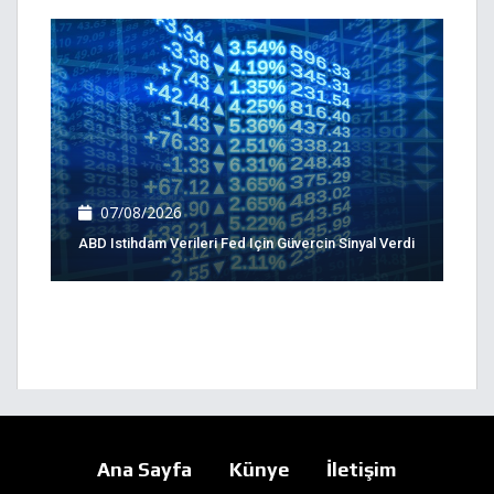
07/08/2026
ABD Istihdam Verileri Fed Için Güvercin Sinyal Verdi
Ana Sayfa
Künye
İletişim