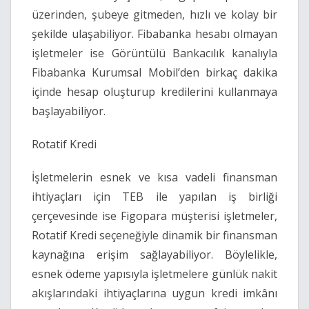
üzerinden, şubeye gitmeden, hızlı ve kolay bir
şekilde ulaşabiliyor. Fibabanka hesabı olmayan
işletmeler ise Görüntülü Bankacılık kanalıyla
Fibabanka Kurumsal Mobil’den birkaç dakika
içinde hesap oluşturup kredilerini kullanmaya
başlayabiliyor.
Rotatif Kredi
İşletmelerin esnek ve kısa vadeli finansman
ihtiyaçları için TEB ile yapılan iş birliği
çerçevesinde ise Figopara müşterisi işletmeler,
Rotatif Kredi seçeneğiyle dinamik bir finansman
kaynağına erişim sağlayabiliyor. Böylelikle,
esnek ödeme yapısıyla işletmelere günlük nakit
akışlarındaki ihtiyaçlarına uygun kredi imkânı