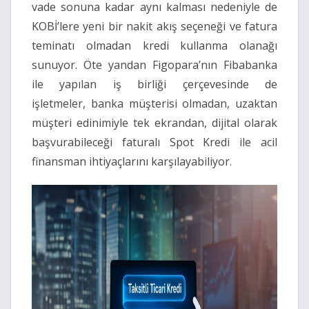
vade sonuna kadar aynı kalması nedeniyle de
KOBİ’lere yeni bir nakit akış seçeneği ve fatura
teminatı olmadan kredi kullanma olanağı
sunuyor. Öte yandan Figopara’nın Fibabanka
ile yapılan iş birliği çerçevesinde de
işletmeler, banka müşterisi olmadan, uzaktan
müşteri edinimiyle tek ekrandan, dijital olarak
başvurabileceği faturalı Spot Kredi ile acil
finansman ihtiyaçlarını karşılayabiliyor.