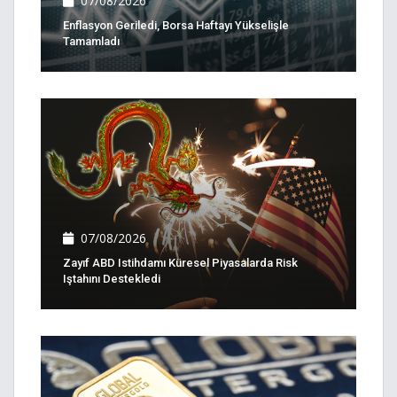
07/08/2026
Enflasyon Geriledi, Borsa Haftayı Yükselişle
Tamamladı
07/08/2026
Zayıf ABD Istihdamı Küresel Piyasalarda Risk
Iştahını Destekledi