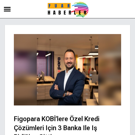
Figopara KOBİ'lere Özel Kredi
Çözümleri Için 3 Banka Ile Iş