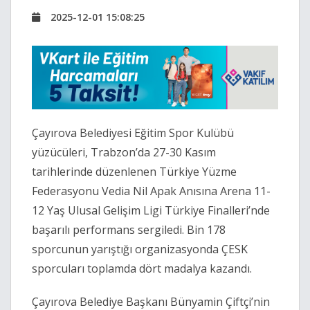
2025-12-01 15:08:25
Çayırova Belediyesi Eğitim Spor Kulübü
yüzücüleri, Trabzon’da 27-30 Kasım
tarihlerinde düzenlenen Türkiye Yüzme
Federasyonu Vedia Nil Apak Anısına Arena 11-
12 Yaş Ulusal Gelişim Ligi Türkiye Finalleri’nde
başarılı performans sergiledi. Bin 178
sporcunun yarıştığı organizasyonda ÇESK
sporcuları toplamda dört madalya kazandı.
Çayırova Belediye Başkanı Bünyamin Çiftçi’nin