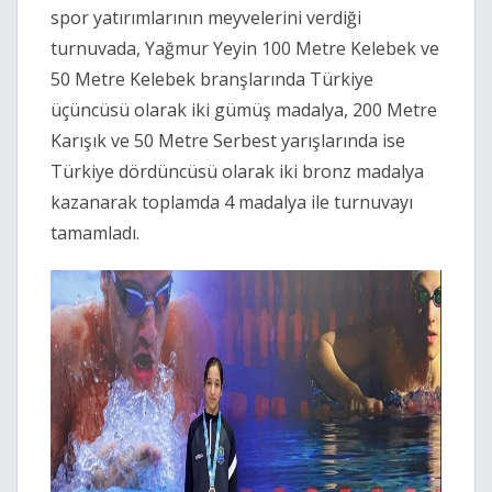
spor yatırımlarının meyvelerini verdiği
turnuvada, Yağmur Yeyin 100 Metre Kelebek ve
50 Metre Kelebek branşlarında Türkiye
üçüncüsü olarak iki gümüş madalya, 200 Metre
Karışık ve 50 Metre Serbest yarışlarında ise
Türkiye dördüncüsü olarak iki bronz madalya
kazanarak toplamda 4 madalya ile turnuvayı
tamamladı.