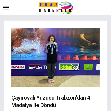
Çayırovalı Yüzücü Trabzon’dan 4
Madalya Ile Döndü