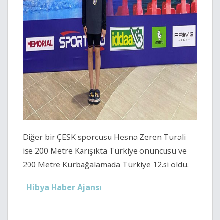
Diğer bir ÇESK sporcusu Hesna Zeren Turali
ise 200 Metre Karışıkta Türkiye onuncusu ve
200 Metre Kurbağalamada Türkiye 12.si oldu.
Hibya Haber Ajansı