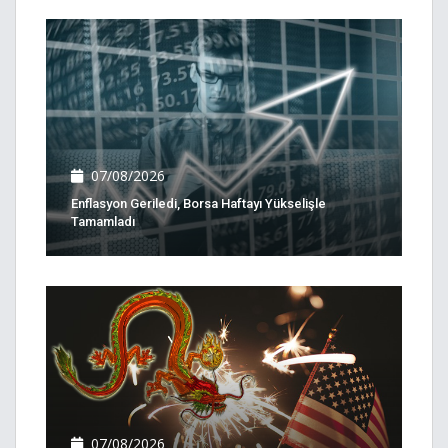
07/08/2026
Enflasyon Geriledi, Borsa Haftayı Yükselişle
Tamamladı
07/08/2026