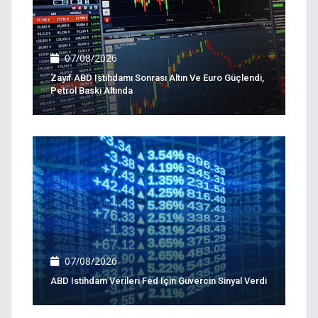
07/08/2026
Zayıf ABD Istihdamı Sonrası Altın Ve Euro Güçlendi,
Petrol Baskı Altında
07/08/2026
ABD Istihdam Verileri Fed Için Güvercin Sinyal Verdi