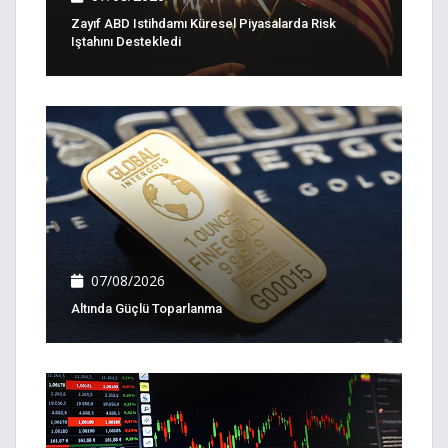
Zayıf ABD Istihdamı Küresel Piyasalarda Risk
Iştahını Destekledi
07/08/2026
Altında Güçlü Toparlanma