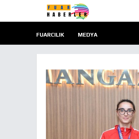
FUARCILIK
MEDYA