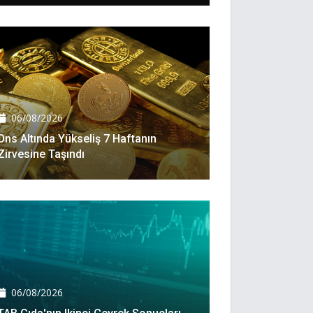
06/08/2026
Ons Altında Yükseliş 7 Haftanın
Zirvesine Taşındı
06/08/2026