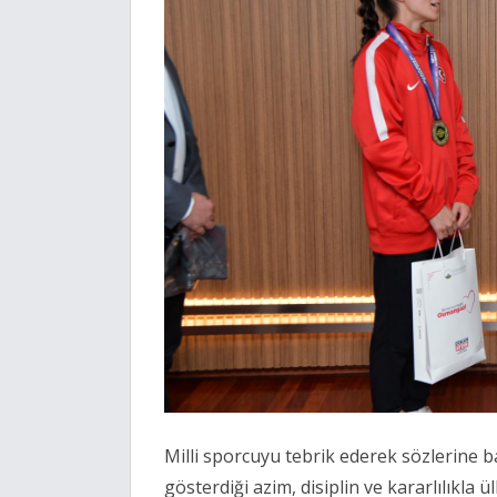
Milli sporcuyu tebrik ederek sözlerine
gösterdiği azim, disiplin ve kararlılıkla ül