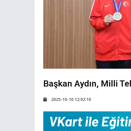
Başkan Aydın, Milli Te
2025-10-10 12:02:10